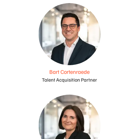
Bart Cortenraede
Talent Acquisition Partner