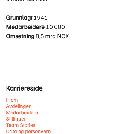
Grunnlagt
1941
Medarbeidere
10 000
Omsetning
8,5 mrd NOK
Karriereside
Hjem
Avdelinger
Medarbeidere
Stillinger
Team Stories
Data og personvern