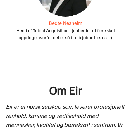
Beate Nesheim
Head of Talent Acquisition - Jobber for at flere skal
oppdage hvorfor det er så bra å jobbe hos oss :)
Om Eir
Eir er et norsk selskap som leverer profesjonelt
renhold, kantine og vedlikehold med
mennesker, kvalitet og bærekraft i sentrum. Vi