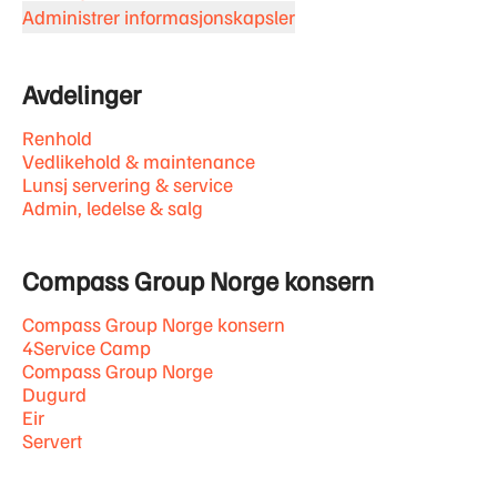
Administrer informasjonskapsler
Avdelinger
Renhold
Vedlikehold & maintenance
Lunsj servering & service
Admin, ledelse & salg
Compass Group Norge konsern
Compass Group Norge konsern
4Service Camp
Compass Group Norge
Dugurd
Eir
Servert